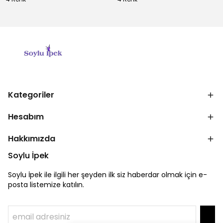
Kategoriler
Hesabım
Hakkımızda
Soylu İpek
Soylu İpek ile ilgili her şeyden ilk siz haberdar olmak için e-
posta listemize katılın.