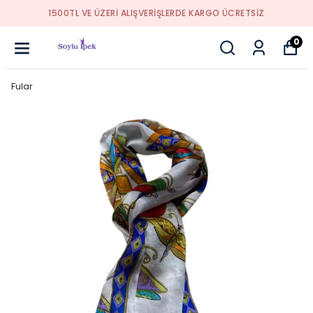
1500TL VE ÜZERİ ALIŞVERİŞLERDE KARGO ÜCRETSİZ
0
Fular