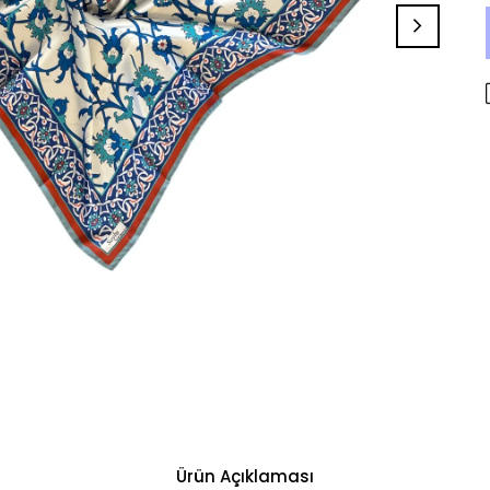
Ürün Açıklaması