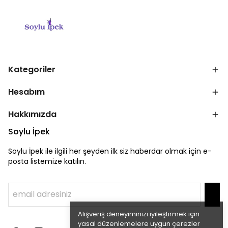
Kategoriler
Hesabım
Hakkımızda
Soylu İpek
Soylu İpek ile ilgili her şeyden ilk siz haberdar olmak için e-
posta listemize katılın.
Alışveriş deneyiminizi iyileştirmek için
yasal düzenlemelere uygun çerezler