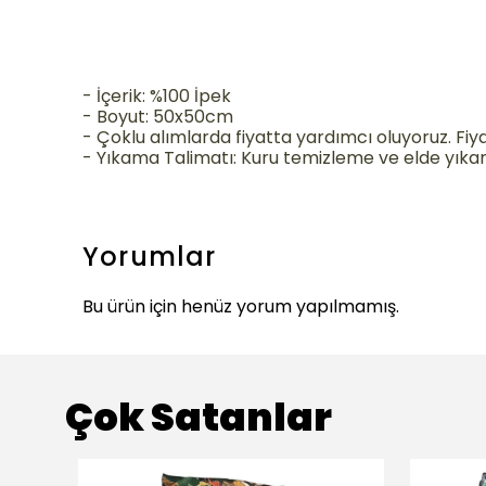
- İçerik: %100 İpek
- Boyut: 50x50cm
- Çoklu alımlarda fiyatta yardımcı oluyoruz. Fiyat 
- Yıkama Talimatı:
Kuru temizleme ve elde yıkan
Yorumlar
Bu ürün için henüz yorum yapılmamış.
Çok Satanlar