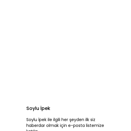
Soylu İpek
Soylu İpek ile ilgili her şeyden ilk siz
haberdar olmak için e-posta listemize