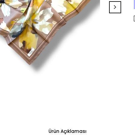
Ürün Açıklaması