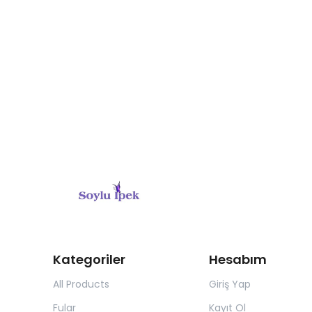
Kategoriler
Hesabım
All Products
Giriş Yap
Fular
Kayıt Ol