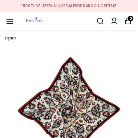
1500TL VE ÜZERİ ALIŞVERİŞLERDE KARGO ÜCRETSİZ
0
Eşarp