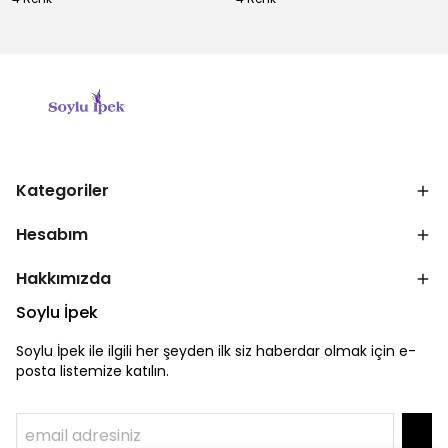
Kategoriler
Hesabım
Hakkımızda
Soylu İpek
Soylu İpek ile ilgili her şeyden ilk siz haberdar olmak için e-
posta listemize katılın.