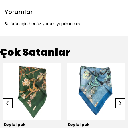
Yorumlar
Bu ürün için henüz yorum yapılmamış.
Çok Satanlar
Soylu İpek
Soylu İpek